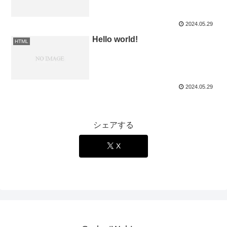
2024.05.29
Hello world!
HTML
2024.05.29
シェアする
X